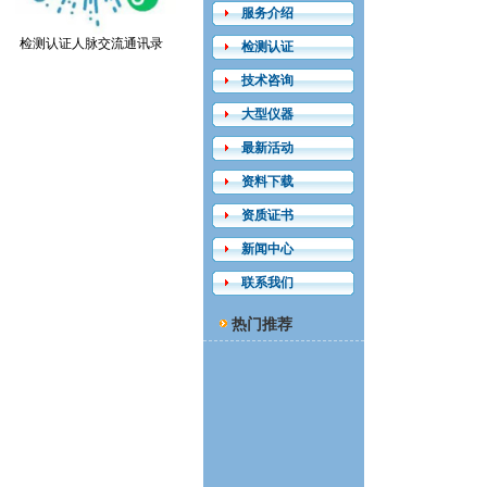
服务介绍
检测认证人脉交流通讯录
检测认证
技术咨询
大型仪器
最新活动
资料下载
资质证书
新闻中心
联系我们
热门推荐