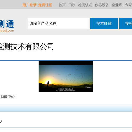
用户登录
免费注册
首页
|
门诊
|
检测认证
|
仪器设备
|
企业库
|
专家
检测技术有限公司
>
新闻中心
/0